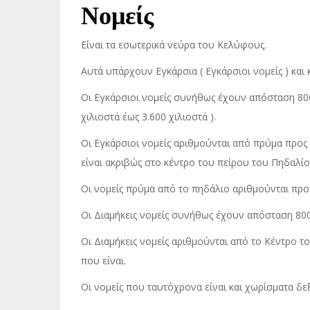
Νομείς
Είναι τα εσωτερικά νεύρα του Κελύφους.
Αυτά υπάρχουν Εγκάρσια ( Εγκάρσιοι νομείς ) και κ
Οι Εγκάρσιοι νομείς συνήθως έχουν απόσταση 80
χιλιοστά έως 3.600 χιλιοστά ).
Οι Εγκάρσιοι νομείς αριθμούνται από πρύμα προς
είναι ακριβώς στο κέντρο του πείρου του Πηδαλίο
Οι νομείς πρύμα από το πηδάλιο αριθμούνται προς τ
Οι Διαμήκεις νομείς συνήθως έχουν απόσταση 800
Οι Διαμήκεις νομείς αριθμούνται από το Κέντρο τ
που είναι.
Οι νομείς που ταυτόχρονα είναι και χωρίσματα δ