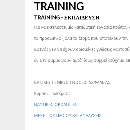
TRAINING
TRAINING – ΕΚΠΑΙΔΕΥΣΗ
Για να εκτελεστει μία καταδυτική εργασία πρώτον 
το προσωπικό ( όλα τα άτομα που αποτελόυν την
αφενός μεν να έχουν ορισμένες γνώσεις ναυτοσύν
αν δεν συμβαίνουν αυτά, ίσως συμβεί ατύχημα απ
ΒΑΣΙΚΕΣ ΓΕΝΙΚΕΣ ΓΝΩΣΕΙΣ ΑΣΦΑΛΕΙΑΣ
Κόμποι – δεσίματα
ΝΑΥΤΙΚΕΣ ΟΡΟΛΟΓΙΕΣ
ΜΕΡΗ ΤΟΥ ΠΛΟΙΟΥ ΚΑΙ ΑΝΑΛΥΣΕΙΣ