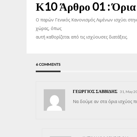
Κ10 Άρθρο 01 : Όρια 
Ο παρών Γενικός Κανονισμός Λιμένων ισχύει στην 
χώρας, όπως
αυτή καθορίζεται από τις ισχύουσες διατάξεις.
6 COMMENTS
ΓΕΩΡΓΙΟΣ ΣΑΒΒΙΔΗΣ
31, May 20
Να δούμε αν στα όρια ισχύος πε