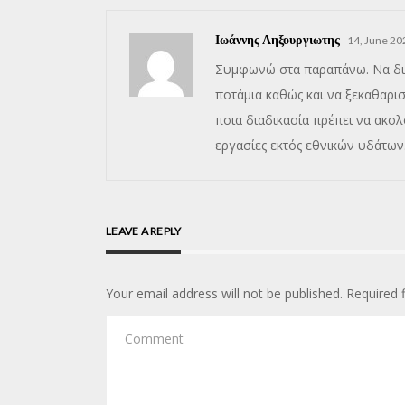
Ιωάννης Ληξουργιωτης
14, June 20
Συμφωνώ στα παραπάνω. Να δια
ποτάμια καθώς και να ξεκαθαρισ
ποια διαδικασία πρέπει να ακολ
εργασίες εκτός εθνικών υδάτων
LEAVE A REPLY
Your email address will not be published.
Required 