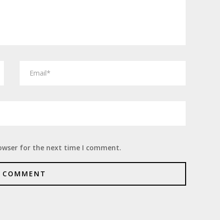
owser for the next time I comment.