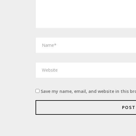
Save my name, email, and website in this br