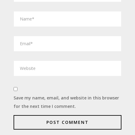
Save my name, email, and website in this browser
for the next time I comment.