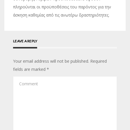
πληρούνται οι προϋποθέσεις του παρόντος για την
άσκηση καθεμίας από τις ανωτέρω δραστηριότητες.
LEAVE A REPLY
Your email address will not be published.
Required
fields are marked
*